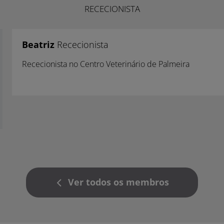
RECECIONISTA
Beatriz
Rececionista
Rececionista no Centro Veterinário de Palmeira
Ver todos os membros