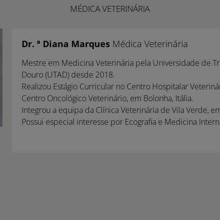
MÉDICA VETERINÁRIA
Dr. ª Diana Marques
Médica Veterinária
Mestre em Medicina Veterinária pela Universidade de Tr
Douro (UTAD) desde 2018.
Realizou Estágio Curricular no Centro Hospitalar Veterinár
Centro Oncológico Veterinário, em Bolonha, Itália.
Integrou a equipa da Clínica Veterinária de Vila Verde, 
Possui especial interesse por Ecografia e Medicina Inter